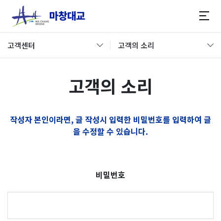
고객센터
고객의 소리
고객의 소리
작성자 본인이라면, 글 작성시 입력한 비밀번호를 입력하여 글
을 수정할 수 있습니다.
비밀번호