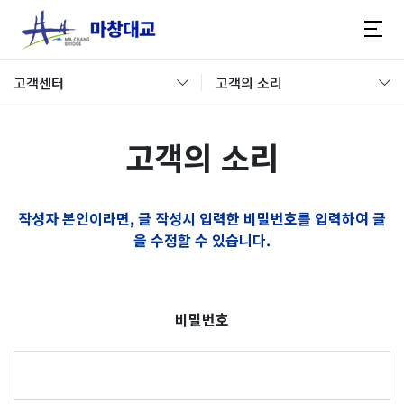
고객센터
고객의 소리
고객의 소리
작성자 본인이라면, 글 작성시 입력한 비밀번호를 입력하여 글
을 수정할 수 있습니다.
비밀번호