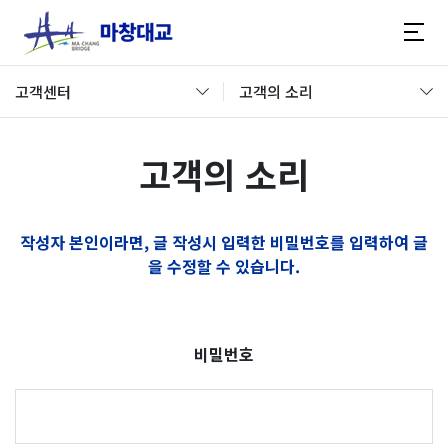
고객센터
고객의 소리
고객의 소리
작성자 본인이라면, 글 작성시 입력한 비밀번호를 입력하여 글
을 수정할 수 있습니다.
비밀번호