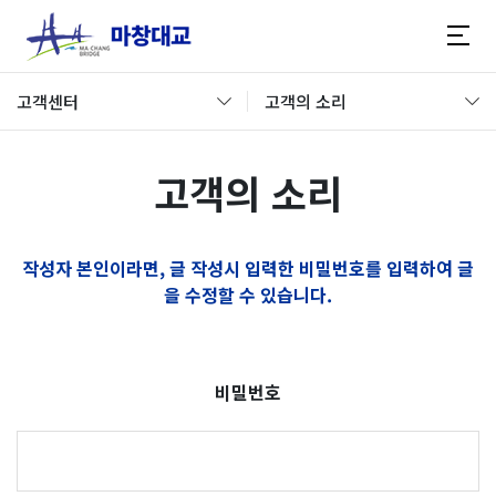
고객센터
고객의 소리
고객의 소리
작성자 본인이라면, 글 작성시 입력한 비밀번호를 입력하여 글
을 수정할 수 있습니다.
비밀번호