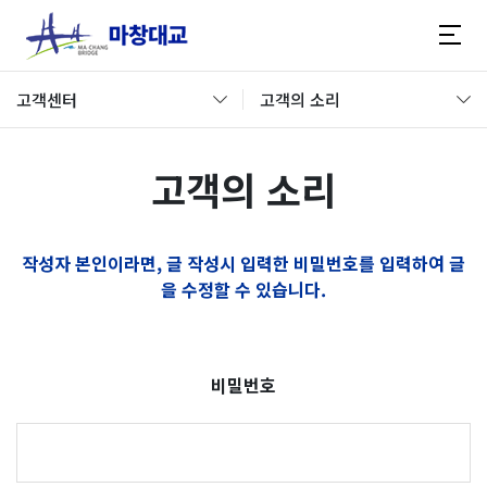
고객센터
고객의 소리
고객의 소리
작성자 본인이라면, 글 작성시 입력한 비밀번호를 입력하여 글
을 수정할 수 있습니다.
비밀번호