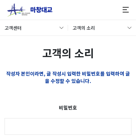
고객센터
고객의 소리
고객의 소리
작성자 본인이라면, 글 작성시 입력한 비밀번호를 입력하여 글
을 수정할 수 있습니다.
비밀번호