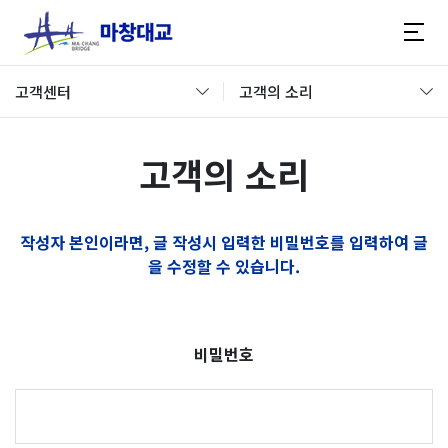
고객센터
고객의 소리
고객의 소리
작성자 본인이라면, 글 작성시 입력한 비밀번호를 입력하여 글
을 수정할 수 있습니다.
비밀번호