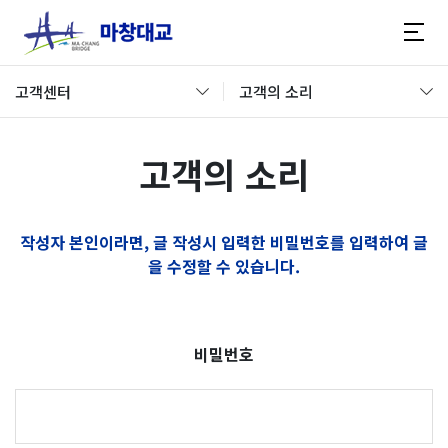
고객센터
고객의 소리
고객의 소리
작성자 본인이라면, 글 작성시 입력한 비밀번호를 입력하여 글
을 수정할 수 있습니다.
비밀번호