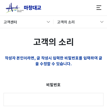
고객센터
고객의 소리
고객의 소리
작성자 본인이라면, 글 작성시 입력한 비밀번호를 입력하여 글
을 수정할 수 있습니다.
비밀번호