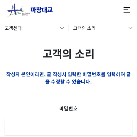
고객센터
고객의 소리
고객의 소리
작성자 본인이라면, 글 작성시 입력한 비밀번호를 입력하여 글
을 수정할 수 있습니다.
비밀번호