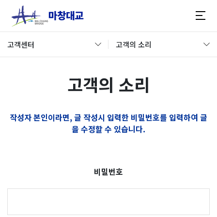
고객센터
고객의 소리
고객의 소리
작성자 본인이라면, 글 작성시 입력한 비밀번호를 입력하여 글
을 수정할 수 있습니다.
비밀번호