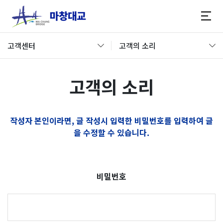
고객센터
고객의 소리
고객의 소리
작성자 본인이라면, 글 작성시 입력한 비밀번호를 입력하여 글
을 수정할 수 있습니다.
비밀번호