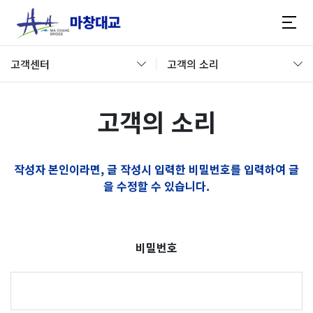
고객센터
고객의 소리
고객의 소리
작성자 본인이라면, 글 작성시 입력한 비밀번호를 입력하여 글
을 수정할 수 있습니다.
비밀번호