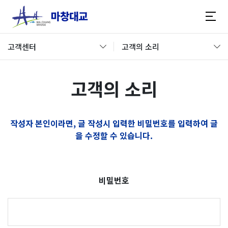
고객센터
고객의 소리
고객의 소리
작성자 본인이라면, 글 작성시 입력한 비밀번호를 입력하여 글
을 수정할 수 있습니다.
비밀번호