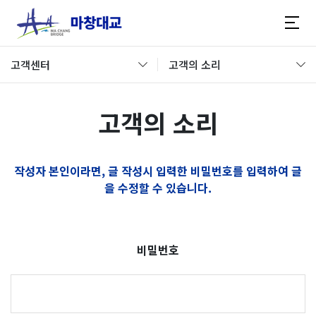
고객센터
고객의 소리
고객의 소리
작성자 본인이라면, 글 작성시 입력한 비밀번호를 입력하여 글
을 수정할 수 있습니다.
비밀번호