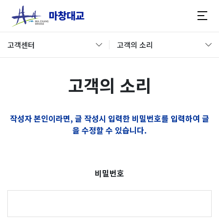
고객센터
고객의 소리
고객의 소리
작성자 본인이라면, 글 작성시 입력한 비밀번호를 입력하여 글
을 수정할 수 있습니다.
비밀번호