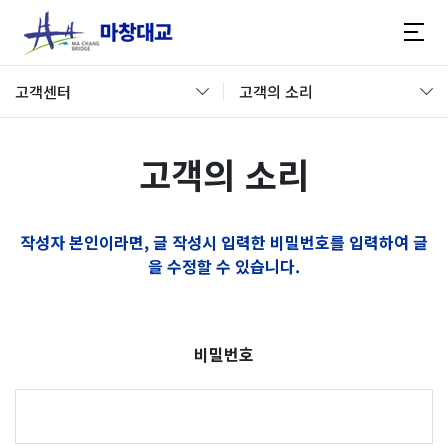
고객센터
고객의 소리
고객의 소리
작성자 본인이라면, 글 작성시 입력한 비밀번호를 입력하여 글
을 수정할 수 있습니다.
비밀번호