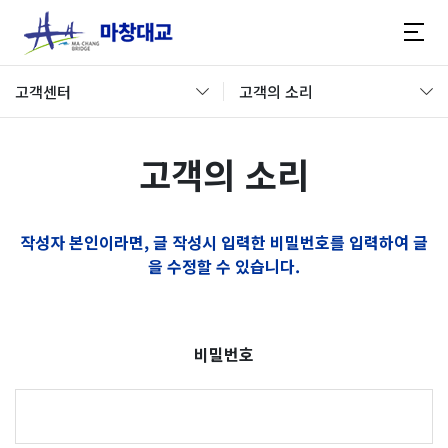
고객센터
고객의 소리
고객의 소리
작성자 본인이라면, 글 작성시 입력한 비밀번호를 입력하여 글
을 수정할 수 있습니다.
비밀번호