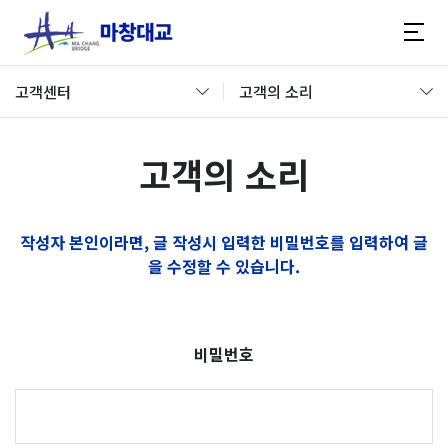
고객센터
고객의 소리
고객의 소리
작성자 본인이라면, 글 작성시 입력한 비밀번호를 입력하여 글
을 수정할 수 있습니다.
비밀번호