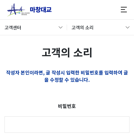
고객센터
고객의 소리
고객의 소리
작성자 본인이라면, 글 작성시 입력한 비밀번호를 입력하여 글
을 수정할 수 있습니다.
비밀번호