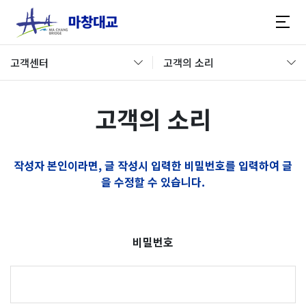
고객센터
고객의 소리
고객의 소리
작성자 본인이라면, 글 작성시 입력한 비밀번호를 입력하여 글
을 수정할 수 있습니다.
비밀번호