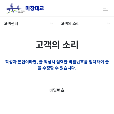
고객센터
고객의 소리
고객의 소리
작성자 본인이라면, 글 작성시 입력한 비밀번호를 입력하여 글
을 수정할 수 있습니다.
비밀번호