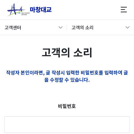
고객센터
고객의 소리
고객의 소리
작성자 본인이라면, 글 작성시 입력한 비밀번호를 입력하여 글
을 수정할 수 있습니다.
비밀번호