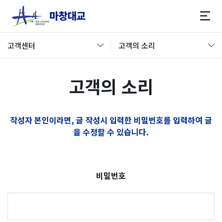
고객센터
고객의 소리
고객의 소리
작성자 본인이라면, 글 작성시 입력한 비밀번호를 입력하여 글
을 수정할 수 있습니다.
비밀번호