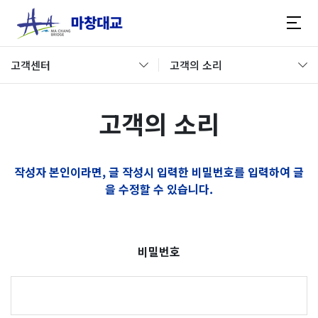
고객센터
고객의 소리
고객의 소리
작성자 본인이라면, 글 작성시 입력한 비밀번호를 입력하여 글
을 수정할 수 있습니다.
비밀번호