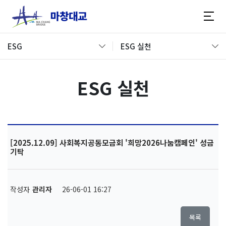
ESG
ESG 실천
ESG 실천
[2025.12.09] 사회복지공동모금회 '희망2026나눔캠페인' 성금
기탁
작성자
관리자
26-06-01 16:27
목록