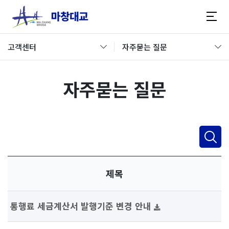
고객센터
자주묻는 질문
자주묻는 질문
제목
통행료 세금계산서 발행기준 변경 안내