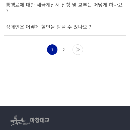
통행료에 대한 세금계산서 신청 및 교부는 어떻게 하나요
?
장애인은 어떻게 할인을 받을 수 있나요 ?
1
2