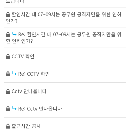
드립니다
할인시간 대 07~09시는 공무원 공직자만을 위한 인하
인가?
Re: 할인시간 대 07~09시는 공무원 공직자만을 위
한 인하인가?
CCTV 확인
Re: CCTV 확인
Cctv 안나옵니다
Re: Cctv 안나옵니다
출근시간 공사