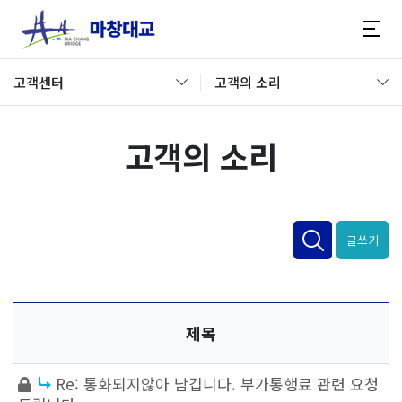
고객센터
고객의 소리
고객의 소리
글쓰기
제목
Re: 통화되지않아 남깁니다. 부가통행료 관련 요청