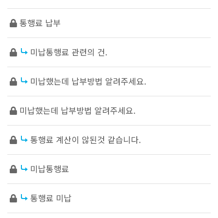
통행료 납부
미납통행료 관련의 건.
미납했는데 납부방법 알려주세요.
미납했는데 납부방법 알려주세요.
통행료 계산이 않된것 같습니다.
미납통행료
통행료 미납