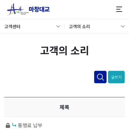
고객센터
고객의 소리
고객의 소리
글쓰기
제목
통행료 납부