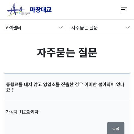
고객센터
자주묻는 질문
자주묻는 질문
통행료를 내지 않고 영업소를 진출한 경우 어떠한 불이익이 있나
요 ?
작성자
최고관리자
목록