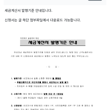
세금계산서 발행기준 안내입니다.
신청서는 글 하단 첨부파일에서 다운로드 가능합니다.