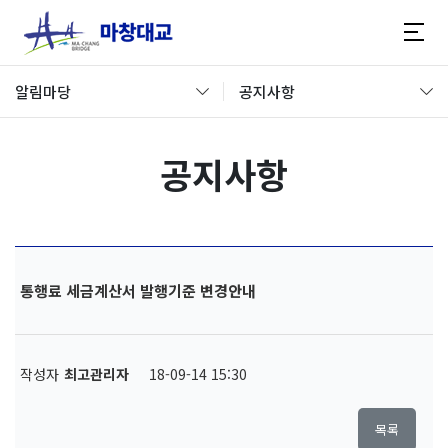
알림마당
공지사항
공지사항
통행료 세금계산서 발행기준 변경안내
작성자
최고관리자
18-09-14 15:30
목록