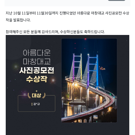
지난 10월 11일부터 11월30일까지 진행되었던 아름다운 마창대교 사진공모전 수상
작을 발표합니다.
참여해주신 모든 분들께 감사드리며, 수상하신분들도 축하드립니다.