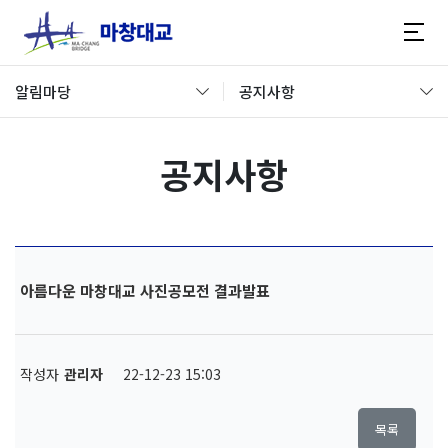
알림마당
공지사항
공지사항
아름다운 마창대교 사진공모전 결과발표
작성자
관리자
22-12-23 15:03
목록