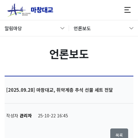
알림마당
언론보도
언론보도
[2025.09.28] 마창대교, 취약계층 추석 선물 세트 전달
작성자
관리자
25-10-22 16:45
목록