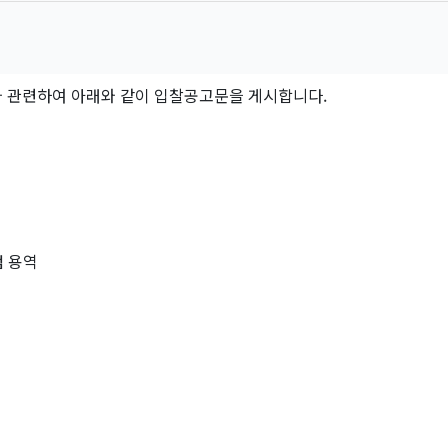
」와 관련하여 아래와 같이 입찰공고문을 게시합니다.
검 용역