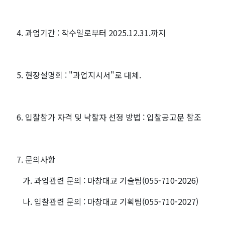
4. 과업기간 : 착수일로부터 2025.12.31.까지
5. 현장설명회 : "과업지시서"로 대체.
6. 입찰참가 자격 및 낙찰자 선정 방법 : 입찰공고문 참조
7. 문의사항
가. 과업관련 문의 : 마창대교 기술팀(055-710-2026)
나. 입찰관련 문의 : 마창대교 기획팀(055-710-2027)